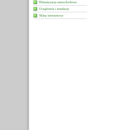
Klimatyzacja samochodowa
Urządzenia i instalacje
Sklep internetowy