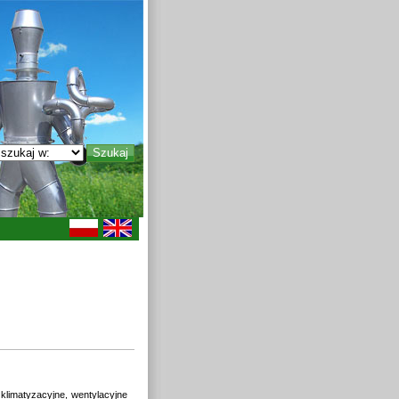
klimatyzacyjne, wentylacyjne