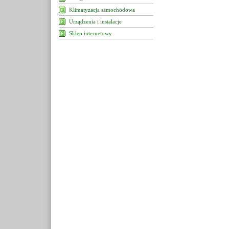
Klimatyzacja samochodowa
Urządzenia i instalacje
Sklep internetowy