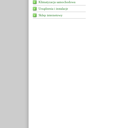
Klimatyzacja samochodowa
Urządzenia i instalacje
Sklep internetowy