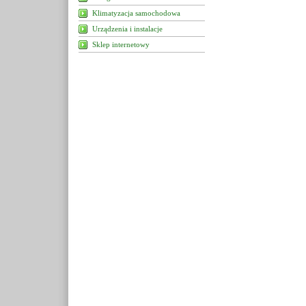
Klimatyzacja samochodowa
Urządzenia i instalacje
Sklep internetowy