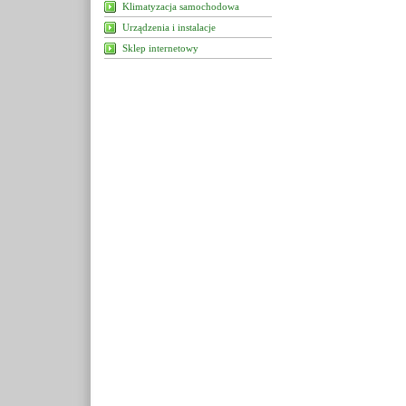
Klimatyzacja samochodowa
Urządzenia i instalacje
Sklep internetowy