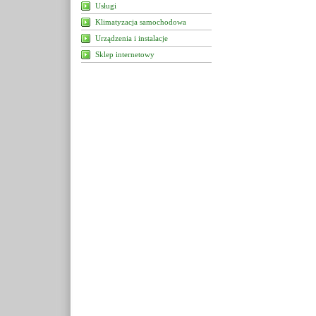
Usługi
Klimatyzacja samochodowa
Urządzenia i instalacje
Sklep internetowy